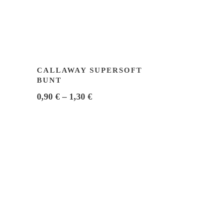
CALLAWAY SUPERSOFT
BUNT
0,90
€
–
1,30
€