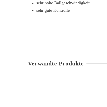
sehr hohe Ballgeschwindigkeit
sehr gute Kontrolle
Verwandte Produkte