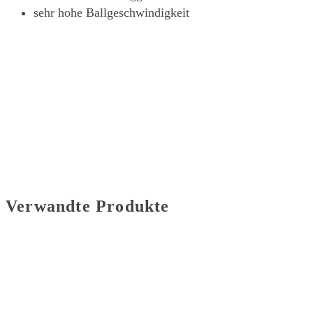
sehr hohe Ballgeschwindigkeit
Verwandte Produkte