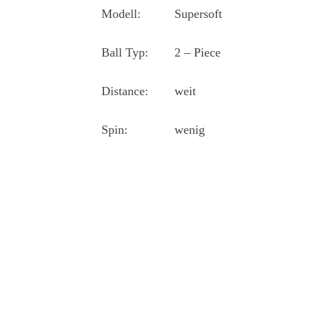
Modell:
Supersoft
Ball Typ:
2 – Piece
Distance:
weit
Spin:
wenig