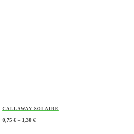
CALLAWAY SOLAIRE
0,75
€
–
1,30
€